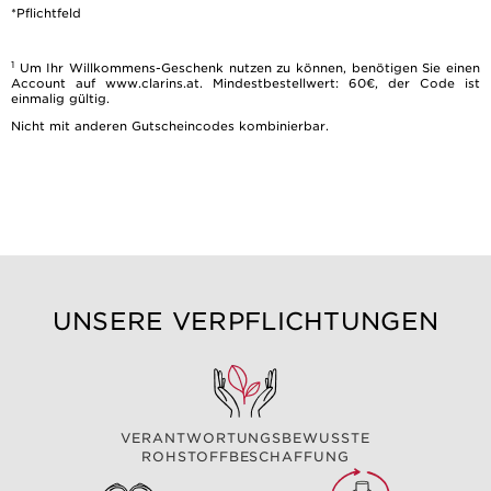
*Pflichtfeld
1
Um Ihr Willkommens-Geschenk nutzen zu können, benötigen Sie einen
Account auf www.clarins.at. Mindestbestellwert: 60€, der Code ist
einmalig gültig.
Nicht mit anderen Gutscheincodes kombinierbar.
UNSERE VERPFLICHTUNGEN
VERANTWORTUNGSBEWUSSTE
ROHSTOFFBESCHAFFUNG