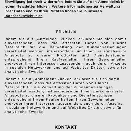
Einwilligung jederzeit widerrufen, indem Sie auf den Abmeldelink in
jedem Newsletter klicken. Weitere Informationen zur Verwaltung
Ihrer Daten und zu Ihren Rechten finden Sie in unseren
Datenschutzrichtlinien
*Pflichtfeld
Indem Sie auf „Anmelden“ klicken, erklären Sie sich damit
einverstanden, dass die erfassten Daten von Clarins
Österreich für die Verwaltung der Kundenbeziehungen
verarbeitet werden, insbesondere um Ihnen personalisierte
Angebote zu unseren Produkten und Dienstleistungen
entsprechend Ihrem Kaufverhalten, Ihren Gewohnheiten
und/oder Ihren Interessen zuzusenden, auch durch Anzeige
in sozialen Netzwerken und auf Websites Dritter, sowie für
analytische Zwecke.
Indem Sie auf „Anmelden“ klicken, erklären Sie sich damit
einverstanden, dass die erfassten Daten von Clarins
Österreich für die Verwaltung der Kundenbeziehungen
verarbeitet werden, insbesondere um Ihnen personalisierte
Angebote zu unseren Produkten und Dienstleistungen
entsprechend Ihrem Kaufverhalten, Ihren Gewohnheiten
und/oder Ihren Interessen zuzusenden, auch durch Anzeige
in sozialen Netzwerken und auf Websites Dritter, sowie für
analytische Zwecke.
KONTAKT