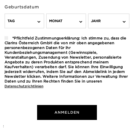
Geburtsdatum
TAG
MONAT
JAHR
*Pflichtfeld Zustimmungserklärung: Ich stimme zu, dass die
Clarins Österreich GmbH die von mir oben angegebenen
personenbezogenen Daten für ihr
Kundenbeziehungsmanagement (Gewinnspiele,
Veranstaltungen, Zusendung von Newsletter, personalisierte
Angebote zu deren Produkten entsprechend meinem
Kaufverhalten) verarbeiten darf. Sie können Ihre Einwilligung
jederzeit widerrufen, indem Sie auf den Abmeldelink in jedem
Newsletter klicken. Weitere Informationen zur Verwaltung Ihrer
Daten und zu Ihren Rechten finden Sie in unseren
Datenschutzrichtlinien
ANMELDEN
: