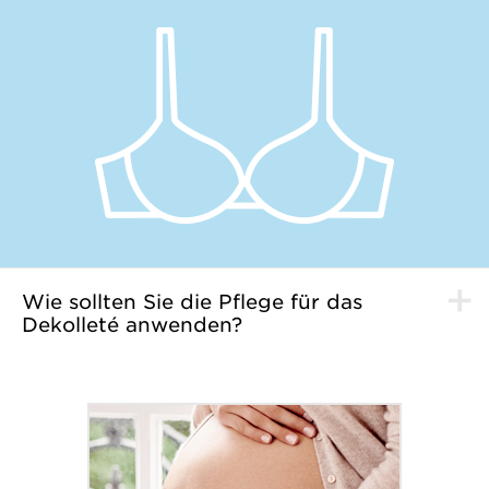
Wie sollten Sie die Pflege für das
Dekolleté anwenden?