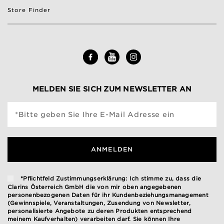
Store Finder
MELDEN SIE SICH ZUM NEWSLETTER AN
*Bitte geben Sie Ihre E-Mail Adresse ein
ANMELDEN
*Pflichtfeld Zustimmungserklärung: Ich stimme zu, dass die
Clarins Österreich GmbH die von mir oben angegebenen
personenbezogenen Daten für ihr Kundenbeziehungsmanagement
(Gewinnspiele, Veranstaltungen, Zusendung von Newsletter,
personalisierte Angebote zu deren Produkten entsprechend
meinem Kaufverhalten) verarbeiten darf. Sie können Ihre