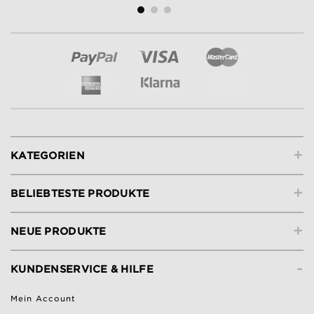
+
KATEGORIEN
+
BELIEBTESTE PRODUKTE
+
NEUE PRODUKTE
-
KUNDENSERVICE & HILFE
Mein Account