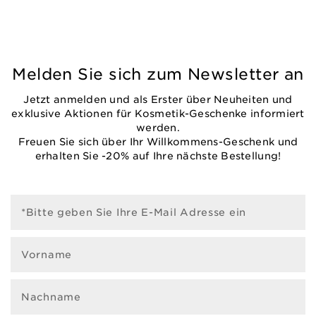
Melden Sie sich zum Newsletter an
Jetzt anmelden und als Erster über Neuheiten und
exklusive Aktionen für Kosmetik-Geschenke informiert
werden.
Freuen Sie sich über Ihr Willkommens-Geschenk und
erhalten Sie -20% auf Ihre nächste Bestellung!
*Bitte geben Sie Ihre E-Mail Adresse ein
Vorname
Nachname