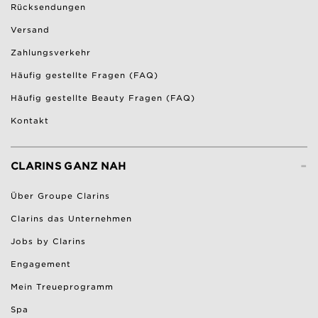
Rücksendungen
Versand
Zahlungsverkehr
Häufig gestellte Fragen (FAQ)
Häufig gestellte Beauty Fragen (FAQ)
Kontakt
-
CLARINS GANZ NAH
Über Groupe Clarins
Clarins das Unternehmen
Jobs by Clarins
Engagement
Mein Treueprogramm
Spa